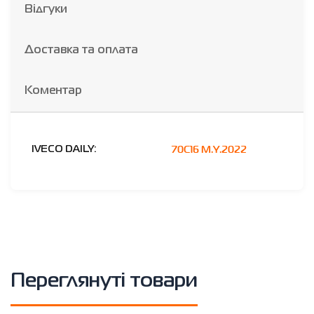
Відгуки
Доставка та оплата
Коментар
70C16 M.Y.2022
IVECO DAILY:
Переглянуті товари