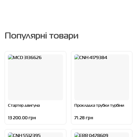
Популярні товари
Стартер двигуна
Прокладка трубки турбіни
13 200.00 грн
71.28 грн