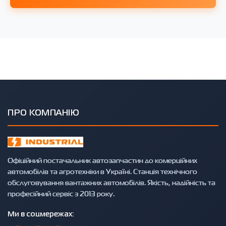
ПРО КОМПАНІЮ
Офіційний постачальник автозапчастин до комерційних
автомобілів та агротехніки в Україні. Станція технічного
обслуговування вантажних автомобілів. Якість, надійність та
професійний сервіс з 2013 року.
Ми в соцмережах: