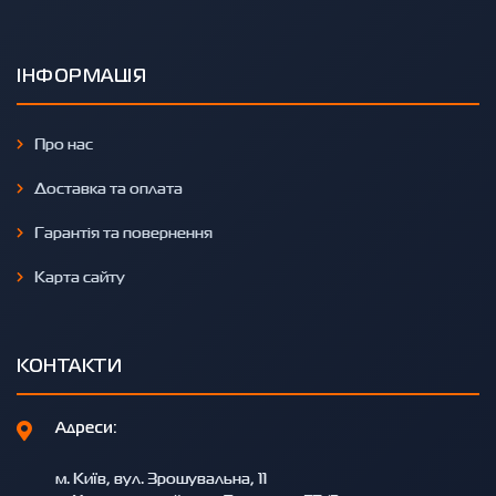
ІНФОРМАЦІЯ
Про нас
Доставка та оплата
Гарантія та повернення
Карта сайту
КОНТАКТИ
Адреси:
м. Київ, вул. Зрошувальна, 11