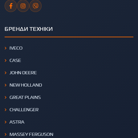
БРЕНДИ ТЕХНІКИ
IVECO
CASE
JOHN DEERE
NEW HOLLAND
GREAT PLAINS
CHALLENGER
ASTRA
MASSEY FERGUSON