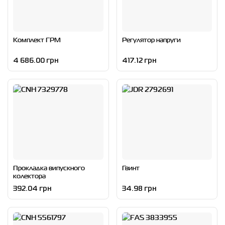
Комплект ГРМ
Регулятор напруги
4 686.00 грн
417.12 грн
Прокладка випускного
Гвинт
колектора
392.04 грн
34.98 грн