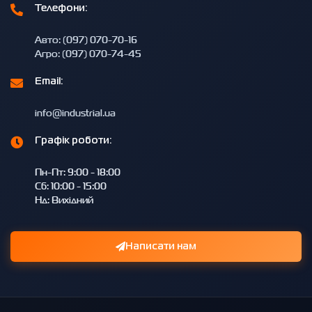
Телефони:
Авто: (097) 070-70-16
Агро: (097) 070-74-45
Email:
info@industrial.ua
Графік роботи:
Пн-Пт: 9:00 - 18:00
Сб: 10:00 - 15:00
Нд: Вихідний
Написати нам