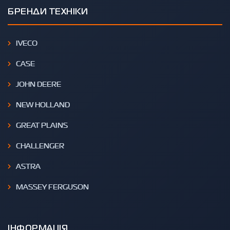
БРЕНДИ ТЕХНІКИ
IVECO
CASE
JOHN DEERE
NEW HOLLAND
GREAT PLAINS
CHALLENGER
ASTRA
MASSEY FERGUSON
ІНФОРМАЦІЯ