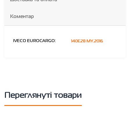
Коментар
140E28 MY.2016
IVECO EUROCARGO:
Переглянуті товари