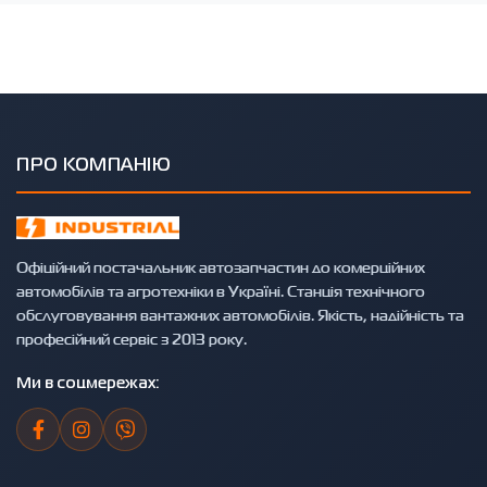
ПРО КОМПАНІЮ
Офіційний постачальник автозапчастин до комерційних
автомобілів та агротехніки в Україні. Станція технічного
обслуговування вантажних автомобілів. Якість, надійність та
професійний сервіс з 2013 року.
Ми в соцмережах: