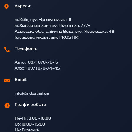
Адреси:
м. Київ, вул. Зрошувальна, 11
м. Хмельницький, вул. Пілотська, 77/3
Львівська обл., с. Зимна Вода, вул. Яворівська, 48
(складський комплекс PROSTIR)
Телефони:
Авто: (097) 070-70-16
Агро: (097) 070-74-45
Email:
info@industrial.ua
Графік роботи:
Пн-Пт: 9:00 - 18:00
Сб: 10:00 - 15:00
Нд: Вихідний