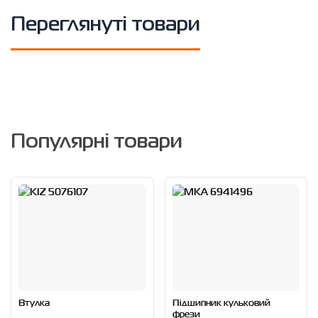
Переглянуті товари
Популярні товари
Втулка
Підшипник кульковий
фрези