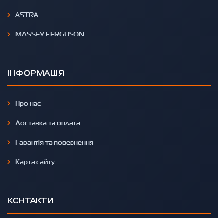
ASTRA
MASSEY FERGUSON
ІНФОРМАЦІЯ
Про нас
Доставка та оплата
Гарантія та повернення
Карта сайту
КОНТАКТИ