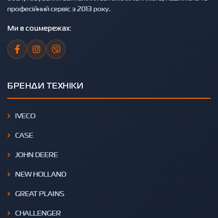
професійний сервіс з 2013 року.
Ми в соцмережах:
БРЕНДИ ТЕХНІКИ
IVECO
CASE
JOHN DEERE
NEW HOLLAND
GREAT PLAINS
CHALLENGER