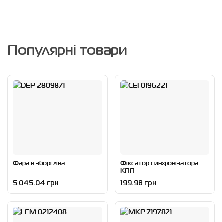
Популярні товари
Фара в зборі ліва
Фіксатор синхронізатора
КПП
5 045.04 грн
199.98 грн