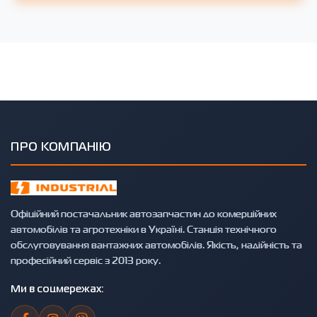
ПРО КОМПАНІЮ
Офіційний постачальник автозапчастин до комерційних
автомобілів та агротехніки в Україні. Станція технічного
обслуговування вантажних автомобілів. Якість, надійність та
професійний сервіс з 2013 року.
Ми в соцмережах: