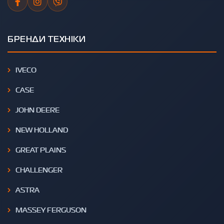
БРЕНДИ ТЕХНІКИ
IVECO
CASE
JOHN DEERE
NEW HOLLAND
GREAT PLAINS
CHALLENGER
ASTRA
MASSEY FERGUSON