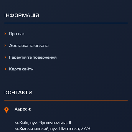
ІНФОРМАЦІЯ
Про нас
Доставка та оплата
Гарантія та повернення
Карта сайту
КОНТАКТИ
Адреси:
м. Київ, вул. Зрошувальна, 11
м. Хмельницький, вул. Пілотська, 77/3