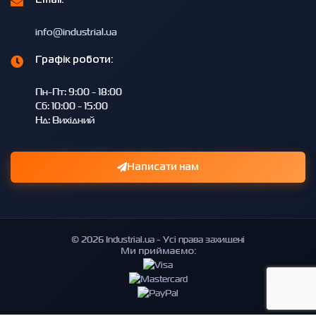
info@industrial.ua
Графік роботи:
Пн-Пт: 9:00 - 18:00
Сб: 10:00 - 15:00
Нд: Вихідний
Написати нам
© 2026 Industrial.ua - Усі права захищені
Ми приймаємо: