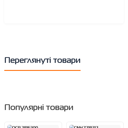
Переглянуті товари
Популярні товари