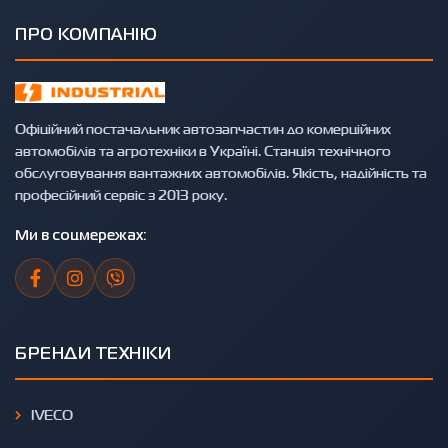
ПРО КОМПАНІЮ
Офіційний постачальник автозапчастин до комерційних
автомобілів та агротехніки в Україні. Станція технічного
обслуговування вантажних автомобілів. Якість, надійність та
професійний сервіс з 2013 року.
Ми в соцмережах:
БРЕНДИ ТЕХНІКИ
IVECO