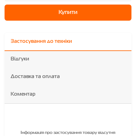
Купити
Застосування до техніки
Відгуки
Доставка та оплата
Коментар
Інформація про застосування товару відсутня