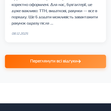
коректно оформлені. Для нас, бухгалтерії, це
дуже важливо: ТТН, видаткові, рахунки — все в
порядку. Ще б додати можливість завантажити
рахунок одразу після ...
08.12.2025
Переглянути всі відгуки