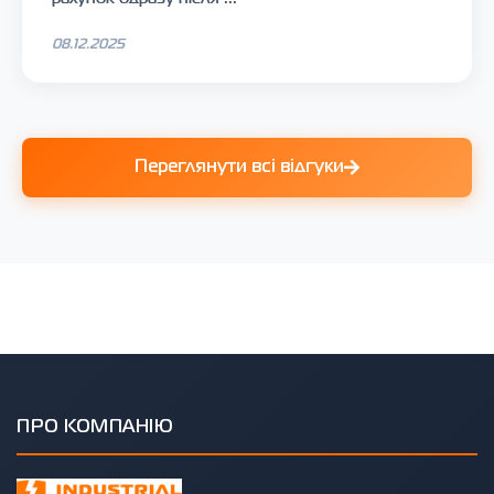
08.12.2025
Переглянути всі відгуки
ПРО КОМПАНІЮ