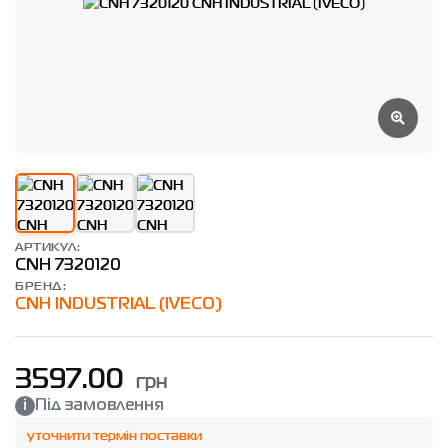
АРТИКУЛ:
CNH 7320120
БРЕНД:
CNH INDUSTRIAL (IVECO)
грн
3597.00
Під замовлення
уточнити термін поставки