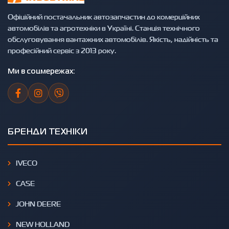
Офіційний постачальник автозапчастин до комерційних
автомобілів та агротехніки в Україні. Станція технічного
обслуговування вантажних автомобілів. Якість, надійність та
професійний сервіс з 2013 року.
Ми в соцмережах:
БРЕНДИ ТЕХНІКИ
IVECO
CASE
JOHN DEERE
NEW HOLLAND