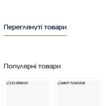
Переглянуті товари
Популярні товари