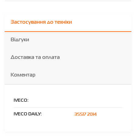
Застосування до техніки
Відгуки
Доставка та оплата
Коментар
IVECO:
35S17 2014
IVECO DAILY: