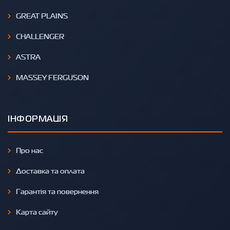
GREAT PLAINS
CHALLENGER
ASTRA
MASSEY FERGUSON
ІНФОРМАЦІЯ
Про нас
Доставка та оплата
Гарантія та повернення
Карта сайту