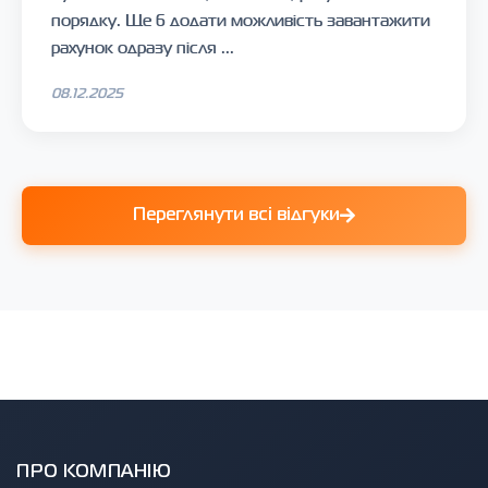
порядку. Ще б додати можливість завантажити
рахунок одразу після ...
08.12.2025
Переглянути всі відгуки
ПРО КОМПАНІЮ