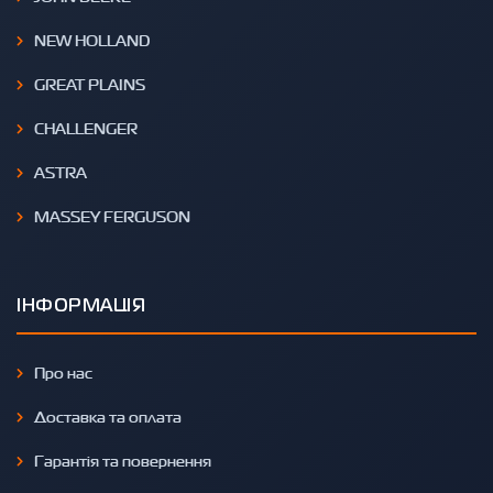
NEW HOLLAND
GREAT PLAINS
CHALLENGER
ASTRA
MASSEY FERGUSON
ІНФОРМАЦІЯ
Про нас
Доставка та оплата
Гарантія та повернення