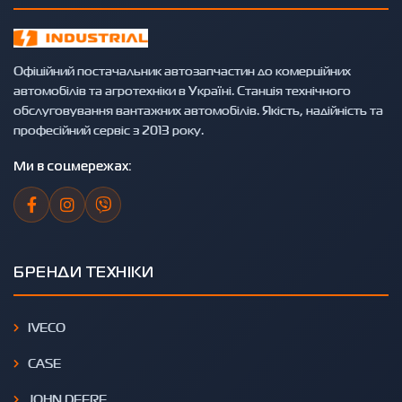
Офіційний постачальник автозапчастин до комерційних
автомобілів та агротехніки в Україні. Станція технічного
обслуговування вантажних автомобілів. Якість, надійність та
професійний сервіс з 2013 року.
Ми в соцмережах:
БРЕНДИ ТЕХНІКИ
IVECO
CASE
JOHN DEERE