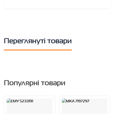
Переглянуті товари
Популярні товари