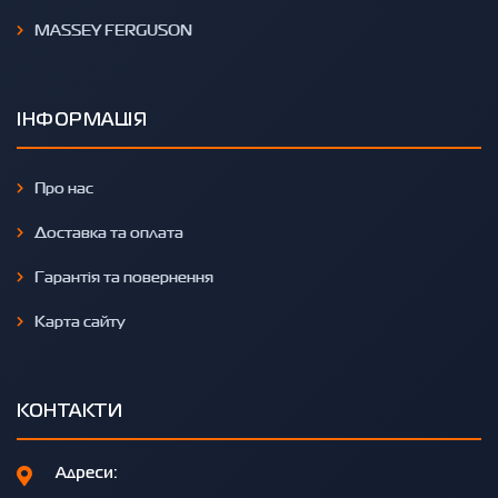
MASSEY FERGUSON
ІНФОРМАЦІЯ
Про нас
Доставка та оплата
Гарантія та повернення
Карта сайту
КОНТАКТИ
Адреси: