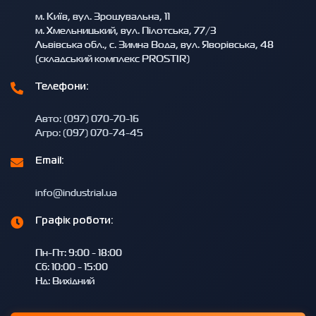
м. Київ, вул. Зрошувальна, 11
м. Хмельницький, вул. Пілотська, 77/3
Львівська обл., с. Зимна Вода, вул. Яворівська, 48
(складський комплекс PROSTIR)
Телефони:
Авто: (097) 070-70-16
Агро: (097) 070-74-45
Email:
info@industrial.ua
Графік роботи:
Пн-Пт: 9:00 - 18:00
Сб: 10:00 - 15:00
Нд: Вихідний