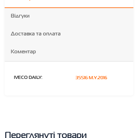
Відгуки
Доставка та оплата
Коментар
35S16 M.Y.2016
IVECO DAILY:
Переглянуті товари