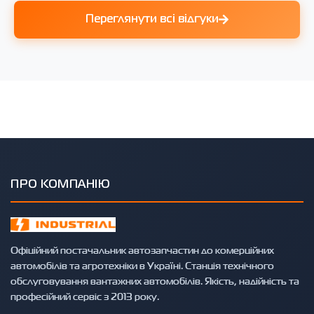
Переглянути всі відгуки
ПРО КОМПАНІЮ
Офіційний постачальник автозапчастин до комерційних
автомобілів та агротехніки в Україні. Станція технічного
обслуговування вантажних автомобілів. Якість, надійність та
професійний сервіс з 2013 року.