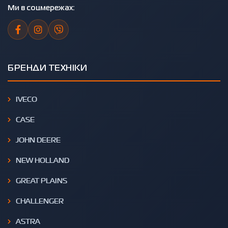
Ми в соцмережах:
БРЕНДИ ТЕХНІКИ
IVECO
CASE
JOHN DEERE
NEW HOLLAND
GREAT PLAINS
CHALLENGER
ASTRA