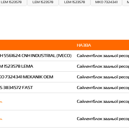
LEM 1523578
LEM 1523578
LEM 1523578
MKO 7324341
M
НАЗВА
Сайлентблок задньої ресо
Сайлентблок задньої ресо
Сайлентблок задньої ресо
Сайлентблок задньої ресо
Сайлентблок задньої ресо
Сайлентблок задньої ресо