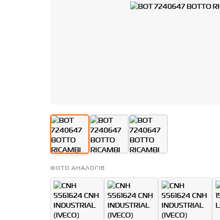
ФОТО АНАЛОГІВ