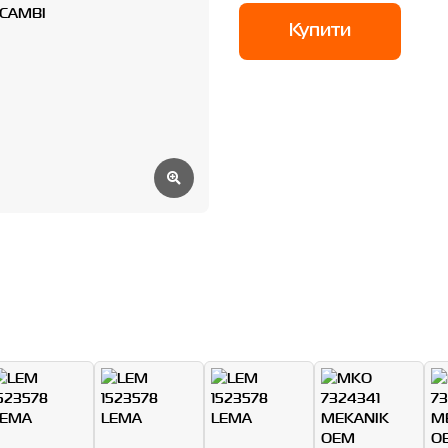
Купити