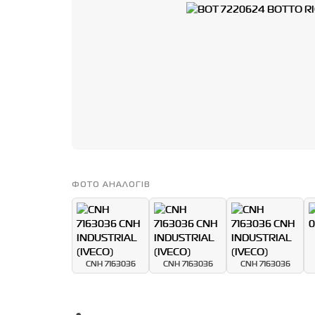
ФОТО АНАЛОГІВ
CNH 7163036
CNH 7163036
CNH 7163036