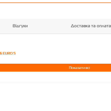
Відгуки
Доставка та оплата
16 EURO 5
Показати всі