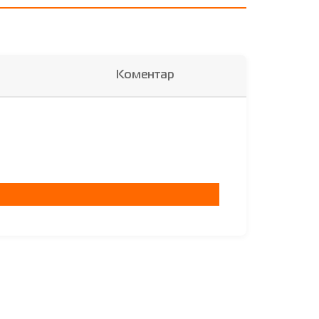
Коментар