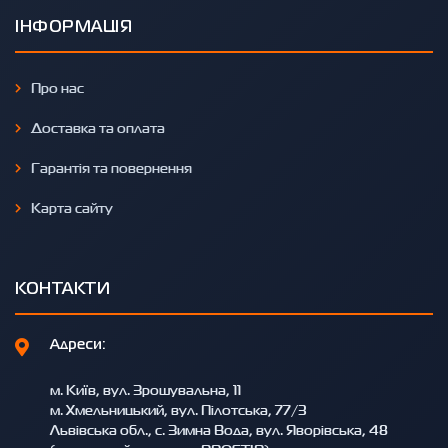
ІНФОРМАЦІЯ
Про нас
Доставка та оплата
Гарантія та повернення
Карта сайту
КОНТАКТИ
Адреси:
м. Київ, вул. Зрошувальна, 11
м. Хмельницький, вул. Пілотська, 77/3
Львівська обл., с. Зимна Вода, вул. Яворівська, 48