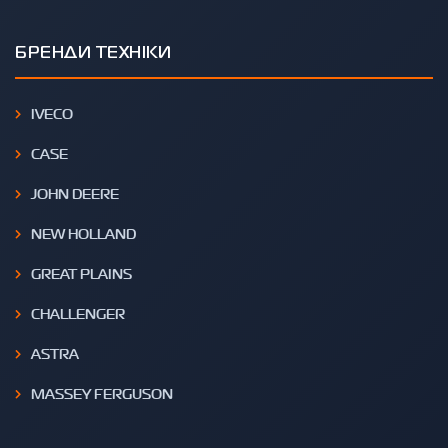
БРЕНДИ ТЕХНІКИ
IVECO
CASE
JOHN DEERE
NEW HOLLAND
GREAT PLAINS
CHALLENGER
ASTRA
MASSEY FERGUSON