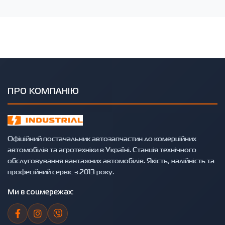
ПРО КОМПАНІЮ
Офіційний постачальник автозапчастин до комерційних
автомобілів та агротехніки в Україні. Станція технічного
обслуговування вантажних автомобілів. Якість, надійність та
професійний сервіс з 2013 року.
Ми в соцмережах: