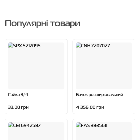
Популярні товари
Гайка 3/4
Бачок розширювальний
33.00 грн
4 356.00 грн