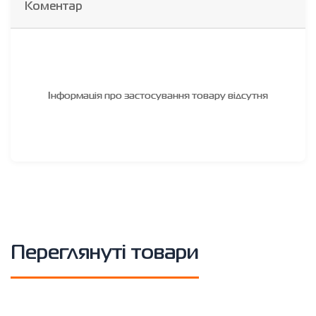
Коментар
Інформація про застосування товару відсутня
Переглянуті товари