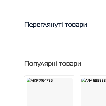
Переглянуті товари
Популярні товари