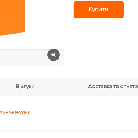
Купити
Відгуки
Доставка та оплата
CASE SPRAYER