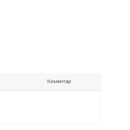
Коментар