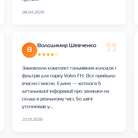
08.04.2026
Володимир Шевченко
В
★★★★☆
Замовляли комплект гальмівних колодок і
фільтрів для парку Volvo FH. Все прийшло
вчасно і якісне. Єдине — хотілося б
детальнішої інформації про залишки на
складі в реальному часі, бо двічі
уточнював у...
22.01.2026