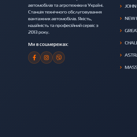
автомобілів та агротехніки в Україні.
JOHN
Станція технічного обслуговування
NEW 
вантажних автомобілів. Якість,
надійність та професійний сервіс з
GREA
2013 року.
CHAL
Ми в соцмережах:
ASTR
MASS