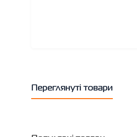
Переглянуті товари