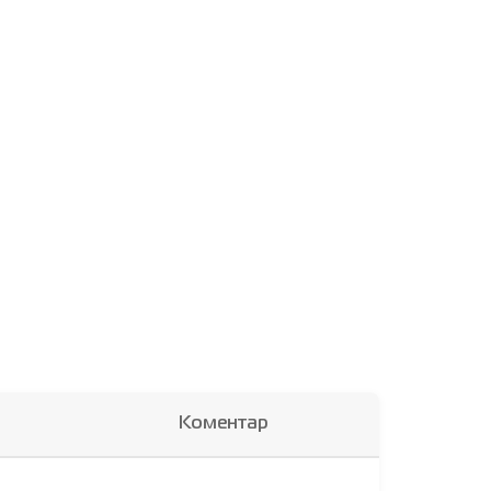
Коментар