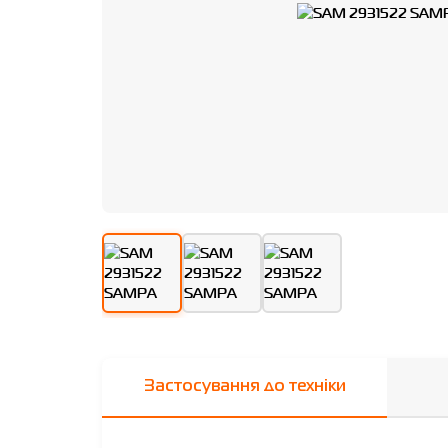
Застосування до техніки