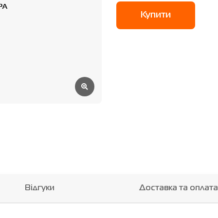
Купити
Відгуки
Доставка та оплата