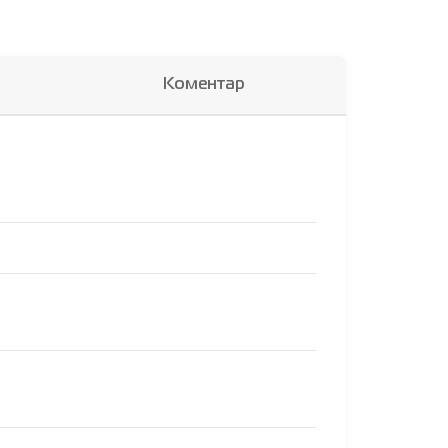
Коментар