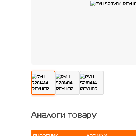
Аналоги товару
ВИРОБНИК
АРТИКУЛ