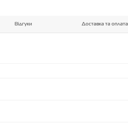
Відгуки
Доставка та оплата