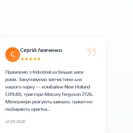
Сергій Левченко
С
★★★★★
Працюємо з Industrial.ua більше двох
років. Закуповуємо запчастини для
нашого парку — комбайни New Holland
CR9.80, трактори Massey Ferguson 7726.
Менеджери реагують швидко, грамотно
підбирають оригіна...
12.03.2026