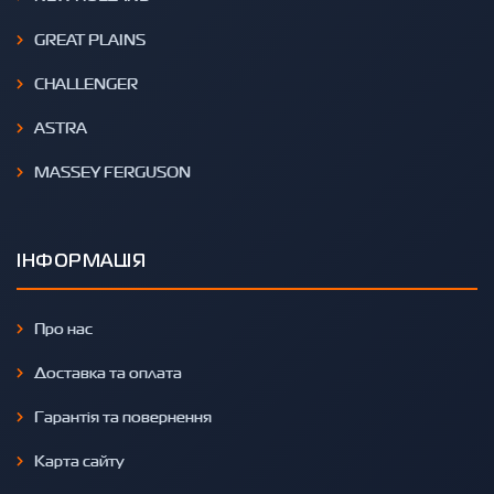
GREAT PLAINS
CHALLENGER
ASTRA
MASSEY FERGUSON
ІНФОРМАЦІЯ
Про нас
Доставка та оплата
Гарантія та повернення
Карта сайту