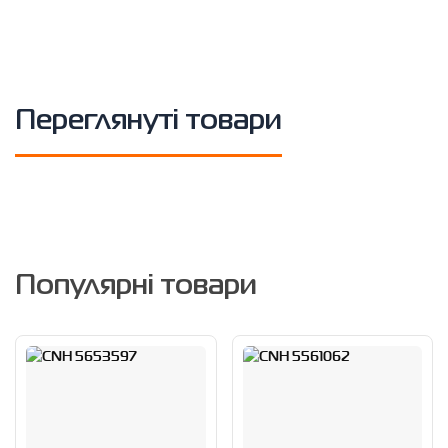
Переглянуті товари
Популярні товари