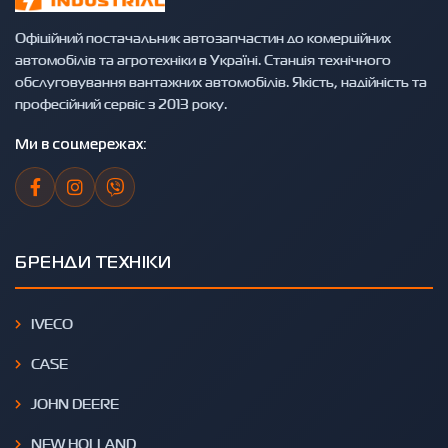
Офіційний постачальник автозапчастин до комерційних
автомобілів та агротехніки в Україні. Станція технічного
обслуговування вантажних автомобілів. Якість, надійність та
професійний сервіс з 2013 року.
Ми в соцмережах:
БРЕНДИ ТЕХНІКИ
IVECO
CASE
JOHN DEERE
NEW HOLLAND