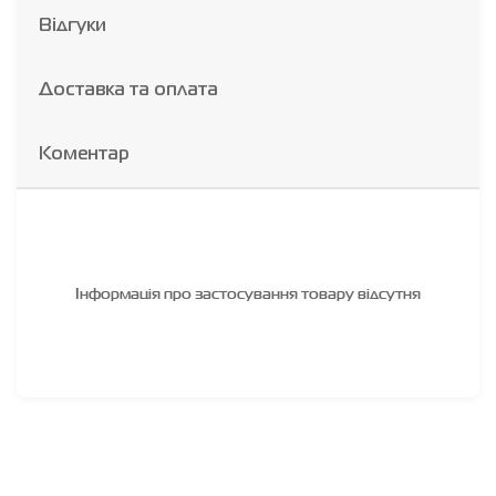
Відгуки
Доставка та оплата
Коментар
Інформація про застосування товару відсутня