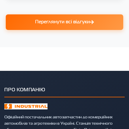
Переглянути всі відгуки
ПРО КОМПАНІЮ
Офіційний постачальник автозапчастин до комерційних
автомобілів та агротехніки в Україні. Станція технічного