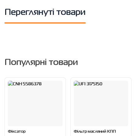
Переглянуті товари
Популярні товари
Фіксатор
Фільтр масляний КПП