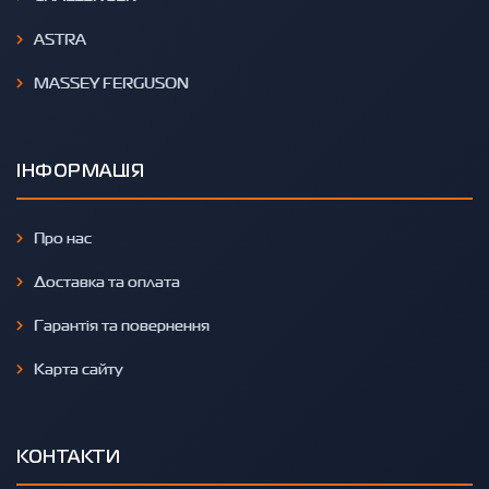
ASTRA
MASSEY FERGUSON
ІНФОРМАЦІЯ
Про нас
Доставка та оплата
Гарантія та повернення
Карта сайту
КОНТАКТИ