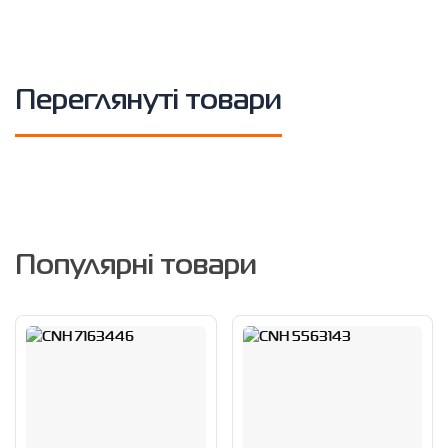
Переглянуті товари
Популярні товари