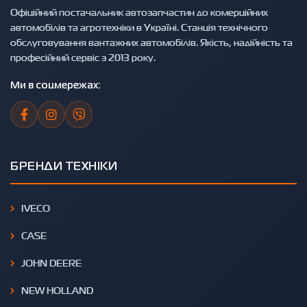
Офіційний постачальник автозапчастин до комерційних
автомобілів та агротехніки в Україні. Станція технічного
обслуговування вантажних автомобілів. Якість, надійність та
професійний сервіс з 2013 року.
Ми в соцмережах:
БРЕНДИ ТЕХНІКИ
IVECO
CASE
JOHN DEERE
NEW HOLLAND