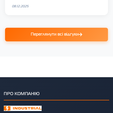
08.12.2025
Переглянути всі відгуки
ПРО КОМПАНІЮ