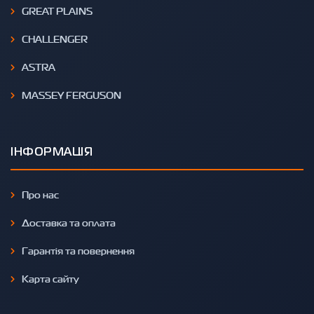
GREAT PLAINS
CHALLENGER
ASTRA
MASSEY FERGUSON
ІНФОРМАЦІЯ
Про нас
Доставка та оплата
Гарантія та повернення
Карта сайту