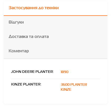
Застосування до техніки
Відгуки
Доставка та оплата
Коментар
1890
JOHN DEERE PLANTER:
3600 PLANTER
KINZE PLANTER:
KINZE